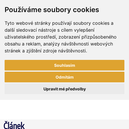
Používáme soubory cookies
Tyto webové stránky používají soubory cookies a
další sledovací nástroje s cílem vylepšení
uživatelského prostředí, zobrazení přizpůsobeného
obsahu a reklam, analýzy návštěvnosti webových
stránek a zjištění zdroje návštěvnosti.
Souhlasím
Odmítám
Upravit mé předvolby
Článek