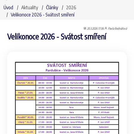
Úvod
Aktuality
Články
2026
Velikonoce 2026 - Svátost smíření
20.3.2026 17:06
Pavla Bednářová
Velikonoce 2026 - Svátost smíření