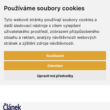
Používáme soubory cookies
Tyto webové stránky používají soubory cookies a
další sledovací nástroje s cílem vylepšení
uživatelského prostředí, zobrazení přizpůsobeného
obsahu a reklam, analýzy návštěvnosti webových
stránek a zjištění zdroje návštěvnosti.
Souhlasím
Odmítám
Upravit mé předvolby
Článek