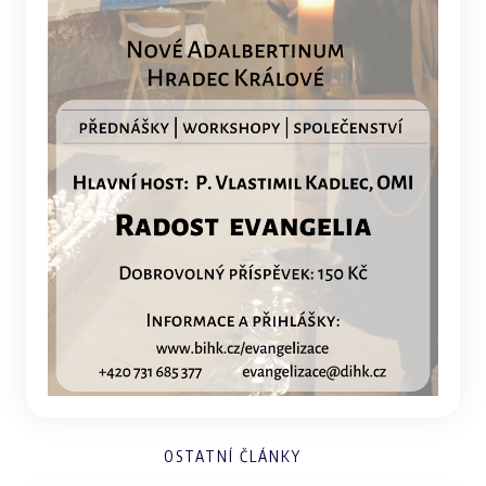
OSTATNÍ ČLÁNKY