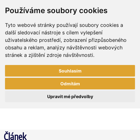
Používáme soubory cookies
Tyto webové stránky používají soubory cookies a
další sledovací nástroje s cílem vylepšení
uživatelského prostředí, zobrazení přizpůsobeného
obsahu a reklam, analýzy návštěvnosti webových
stránek a zjištění zdroje návštěvnosti.
Souhlasím
Odmítám
Upravit mé předvolby
Článek