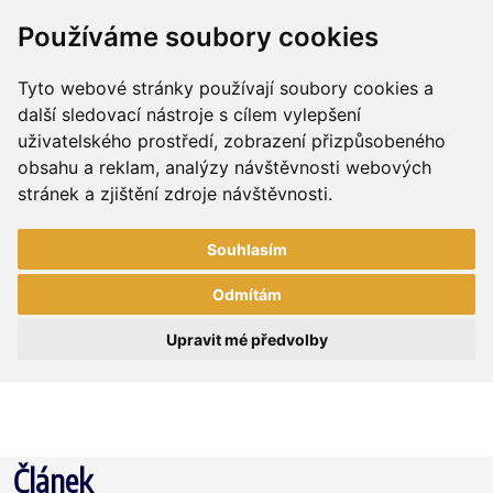
Používáme soubory cookies
Tyto webové stránky používají soubory cookies a
další sledovací nástroje s cílem vylepšení
uživatelského prostředí, zobrazení přizpůsobeného
obsahu a reklam, analýzy návštěvnosti webových
stránek a zjištění zdroje návštěvnosti.
Souhlasím
Odmítám
Upravit mé předvolby
Článek