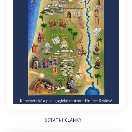
OSTATNÍ ČLÁNKY