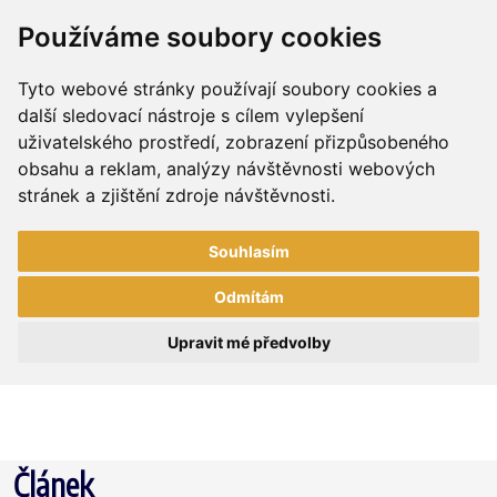
Používáme soubory cookies
Tyto webové stránky používají soubory cookies a
další sledovací nástroje s cílem vylepšení
uživatelského prostředí, zobrazení přizpůsobeného
obsahu a reklam, analýzy návštěvnosti webových
stránek a zjištění zdroje návštěvnosti.
Souhlasím
Odmítám
Upravit mé předvolby
Článek