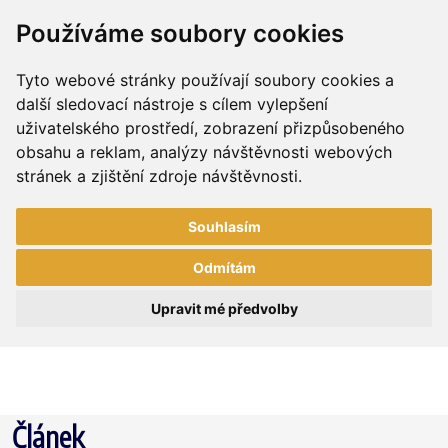
Používáme soubory cookies
Tyto webové stránky používají soubory cookies a
další sledovací nástroje s cílem vylepšení
uživatelského prostředí, zobrazení přizpůsobeného
obsahu a reklam, analýzy návštěvnosti webových
stránek a zjištění zdroje návštěvnosti.
Souhlasím
Odmítám
Upravit mé předvolby
Článek