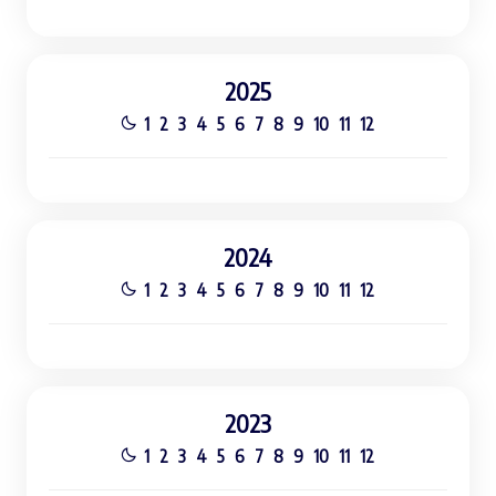
2025
1
2
3
4
5
6
7
8
9
10
11
12
2024
1
2
3
4
5
6
7
8
9
10
11
12
2023
1
2
3
4
5
6
7
8
9
10
11
12