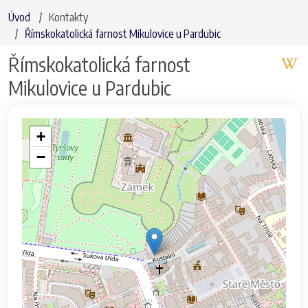
Úvod
Kontakty
Římskokatolická farnost Mikulovice u Pardubic
Římskokatolická farnost
Mikulovice u Pardubic
+
−