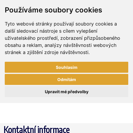
Používáme soubory cookies
Tyto webové stránky používají soubory cookies a
další sledovací nástroje s cílem vylepšení
uživatelského prostředí, zobrazení přizpůsobeného
obsahu a reklam, analýzy návštěvnosti webových
stránek a zjištění zdroje návštěvnosti.
Souhlasím
Odmítám
Upravit mé předvolby
Kontaktní informace