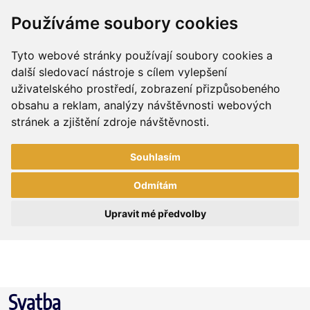
Používáme soubory cookies
Tyto webové stránky používají soubory cookies a
další sledovací nástroje s cílem vylepšení
uživatelského prostředí, zobrazení přizpůsobeného
obsahu a reklam, analýzy návštěvnosti webových
stránek a zjištění zdroje návštěvnosti.
Souhlasím
Odmítám
Upravit mé předvolby
Svatba