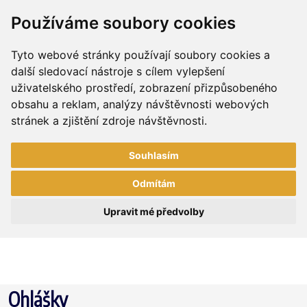
Používáme soubory cookies
Tyto webové stránky používají soubory cookies a
další sledovací nástroje s cílem vylepšení
uživatelského prostředí, zobrazení přizpůsobeného
obsahu a reklam, analýzy návštěvnosti webových
stránek a zjištění zdroje návštěvnosti.
Souhlasím
Odmítám
Upravit mé předvolby
Ohlášky