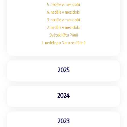
5. neděle v mezidobí
4. neděle v mezidobí
3. neděle v mezidobí
2. neděle v mezidobí
Svátek Křtu Páně
2. neděle po Narození Páně
2025
2024
2023