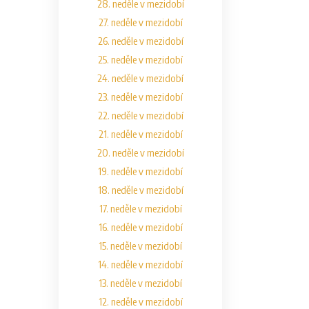
28. neděle v mezidobí
27. neděle v mezidobí
26. neděle v mezidobí
25. neděle v mezidobí
24. neděle v mezidobí
23. neděle v mezidobí
22. neděle v mezidobí
21. neděle v mezidobí
20. neděle v mezidobí
19. neděle v mezidobí
18. neděle v mezidobí
17. neděle v mezidobí
16. neděle v mezidobí
15. neděle v mezidobí
14. neděle v mezidobí
13. neděle v mezidobí
12. neděle v mezidobí