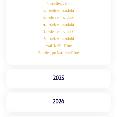
1. neděle postní
6. neděle v mezidobí
5. neděle v mezidobí
4. neděle v mezidobí
3. neděle v mezidobí
2. neděle v mezidobí
Svátek Křtu Páně
2. neděle po Narození Páně
2025
2024