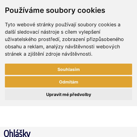
Používáme soubory cookies
Tyto webové stránky používají soubory cookies a
další sledovací nástroje s cílem vylepšení
uživatelského prostředí, zobrazení přizpůsobeného
obsahu a reklam, analýzy návštěvnosti webových
stránek a zjištění zdroje návštěvnosti.
Souhlasím
Odmítám
Upravit mé předvolby
Ohlášky