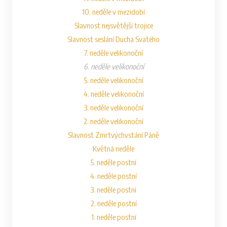
10. neděle v mezidobí
Slavnost nejsvětější trojice
Slavnost seslání Ducha Svatého
7. neděle velikonoční
6. neděle velikonoční
5. neděle velikonoční
4. neděle velikonoční
3. neděle velikonoční
2. neděle velikonoční
Slavnost Zmrtvýchvstání Páně
Květná neděle
5. neděle postní
4. neděle postní
3. neděle postní
2. neděle postní
1. neděle postní