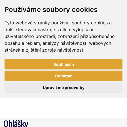
Používáme soubory cookies
Tyto webové stránky používají soubory cookies a
další sledovací nástroje s cílem vylepšení
uživatelského prostředí, zobrazení přizpůsobeného
obsahu a reklam, analýzy návštěvnosti webových
stránek a zjištění zdroje návštěvnosti.
Souhlasím
Odmítám
Upravit mé předvolby
Ohlášky