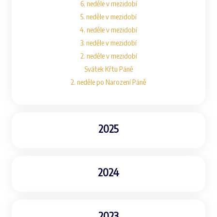
6. neděle v mezidobí
5. neděle v mezidobí
4. neděle v mezidobí
3. neděle v mezidobí
2. neděle v mezidobí
Svátek Křtu Páně
2. neděle po Narození Páně
2025
2024
2023