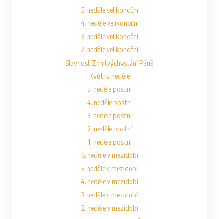
5. neděle velikonoční
4. neděle velikonoční
3. neděle velikonoční
2. neděle velikonoční
Slavnost Zmrtvýchvstání Páně
Květná neděle
5. neděle postní
4. neděle postní
3. neděle postní
2. neděle postní
1. neděle postní
6. neděle v mezidobí
5. neděle v mezidobí
4. neděle v mezidobí
3. neděle v mezidobí
2. neděle v mezidobí