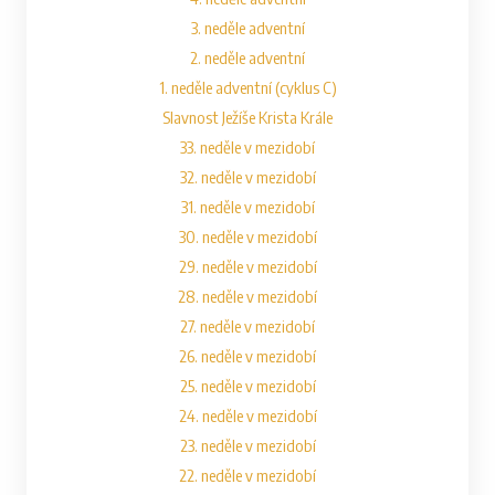
3. neděle adventní
2. neděle adventní
1. neděle adventní (cyklus C)
Slavnost Ježíše Krista Krále
33. neděle v mezidobí
32. neděle v mezidobí
31. neděle v mezidobí
30. neděle v mezidobí
29. neděle v mezidobí
28. neděle v mezidobí
27. neděle v mezidobí
26. neděle v mezidobí
25. neděle v mezidobí
24. neděle v mezidobí
23. neděle v mezidobí
22. neděle v mezidobí