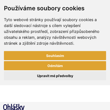
Používáme soubory cookies
Tyto webové stránky používají soubory cookies a
další sledovací nástroje s cílem vylepšení
uživatelského prostředí, zobrazení přizpůsobeného
obsahu a reklam, analýzy návštěvnosti webových
stránek a zjištění zdroje návštěvnosti.
Souhlasím
Odmítám
Upravit mé předvolby
Ohlášky