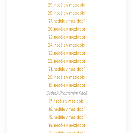
29. neděle v mezidobí
28. neděle v mezidobí
27. neděle v mezidobí
26. neděle v mezidobí
25. neděle v mezidobí
24. neděle v mezidobí
23. neděle v mezidobí
22. neděle v mezidobí
21. neděle v mezidobí
20. neděle v mezidobí
19. neděle v mezidobí
Svátek Proměnění Páně
17. neděle v mezidobí
16. neděle v mezidobí
15. neděle v mezidobí
14. neděle v mezidobí