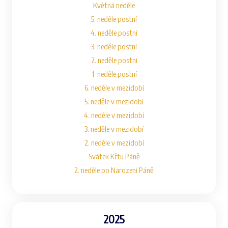
Květná neděle
5. neděle postní
4. neděle postní
3. neděle postní
2. neděle postní
1. neděle postní
6. neděle v mezidobí
5. neděle v mezidobí
4. neděle v mezidobí
3. neděle v mezidobí
2. neděle v mezidobí
Svátek Křtu Páně
2. neděle po Narození Páně
2025