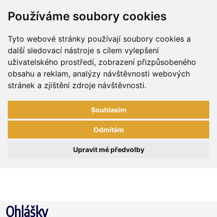
Používáme soubory cookies
Tyto webové stránky používají soubory cookies a
další sledovací nástroje s cílem vylepšení
uživatelského prostředí, zobrazení přizpůsobeného
obsahu a reklam, analýzy návštěvnosti webových
stránek a zjištění zdroje návštěvnosti.
Souhlasím
Odmítám
Upravit mé předvolby
Ohlášky