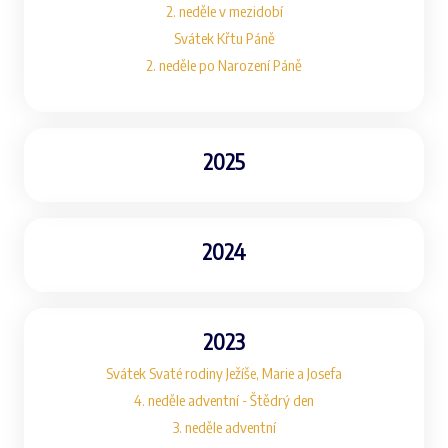
2. neděle v mezidobí
Svátek Křtu Páně
2. neděle po Narození Páně
2025
2024
2023
Svátek Svaté rodiny Ježíše, Marie a Josefa
4. neděle adventní - Štědrý den
3. neděle adventní