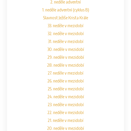
2. neděle adventní
1. neděle adventní (cyklus B)
Slavnost Ježíše Krista Krále
33. neděle v mezidobí
32. neděle v mezidobí
31. neděle v mezidobí
30. neděle v mezidobí
29. neděle v mezidobí
28. neděle v mezidobí
27. neděle v mezidobí
26. neděle v mezidobí
25. neděle v mezidobí
24. neděle v mezidobí
23. neděle v mezidobí
22. neděle v mezidobí
21. neděle v mezidobí
20. neděle v mezidobí