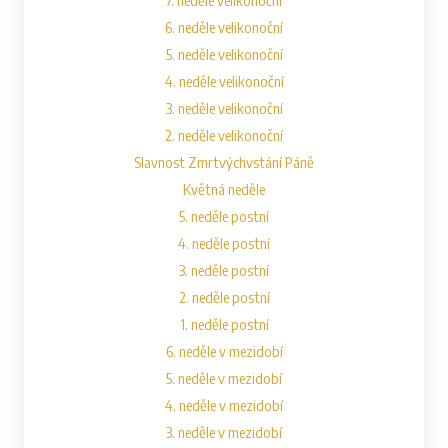
7. neděle velikonoční
6. neděle velikonoční
5. neděle velikonoční
4. neděle velikonoční
3. neděle velikonoční
2. neděle velikonoční
Slavnost Zmrtvýchvstání Páně
Květná neděle
5. neděle postní
4. neděle postní
3. neděle postní
2. neděle postní
1. neděle postní
6. neděle v mezidobí
5. neděle v mezidobí
4. neděle v mezidobí
3. neděle v mezidobí