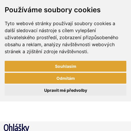
Používáme soubory cookies
Tyto webové stránky používají soubory cookies a
další sledovací nástroje s cílem vylepšení
uživatelského prostředí, zobrazení přizpůsobeného
obsahu a reklam, analýzy návštěvnosti webových
stránek a zjištění zdroje návštěvnosti.
Souhlasím
Odmítám
Upravit mé předvolby
Ohlášky