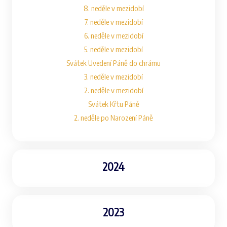
8. neděle v mezidobí
7. neděle v mezidobí
6. neděle v mezidobí
5. neděle v mezidobí
Svátek Uvedení Páně do chrámu
3. neděle v mezidobí
2. neděle v mezidobí
Svátek Křtu Páně
2. neděle po Narození Páně
2024
2023