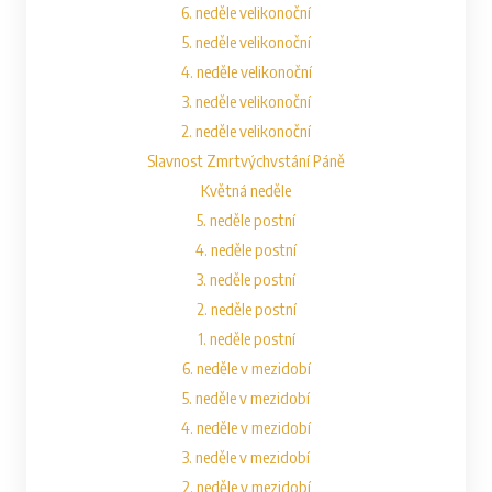
6. neděle velikonoční
5. neděle velikonoční
4. neděle velikonoční
3. neděle velikonoční
2. neděle velikonoční
Slavnost Zmrtvýchvstání Páně
Květná neděle
5. neděle postní
4. neděle postní
3. neděle postní
2. neděle postní
1. neděle postní
6. neděle v mezidobí
5. neděle v mezidobí
4. neděle v mezidobí
3. neděle v mezidobí
2. neděle v mezidobí