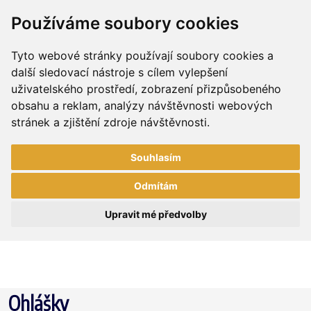
Používáme soubory cookies
Tyto webové stránky používají soubory cookies a
další sledovací nástroje s cílem vylepšení
uživatelského prostředí, zobrazení přizpůsobeného
obsahu a reklam, analýzy návštěvnosti webových
stránek a zjištění zdroje návštěvnosti.
Souhlasím
Odmítám
Upravit mé předvolby
Ohlášky