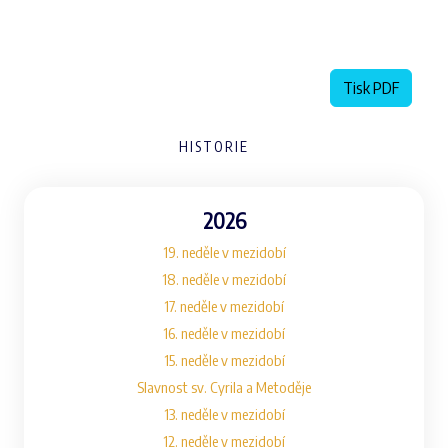
Tisk PDF
HISTORIE
2026
19. neděle v mezidobí
18. neděle v mezidobí
17. neděle v mezidobí
16. neděle v mezidobí
15. neděle v mezidobí
Slavnost sv. Cyrila a Metoděje
13. neděle v mezidobí
12. neděle v mezidobí