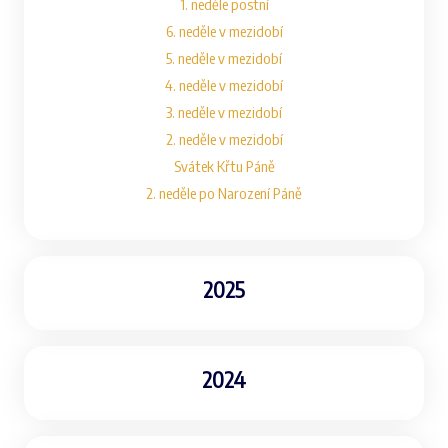
1. neděle postní
6. neděle v mezidobí
5. neděle v mezidobí
4. neděle v mezidobí
3. neděle v mezidobí
2. neděle v mezidobí
Svátek Křtu Páně
2. neděle po Narození Páně
2025
2024