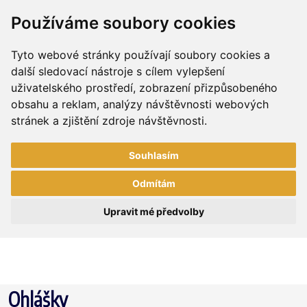
Používáme soubory cookies
Tyto webové stránky používají soubory cookies a
další sledovací nástroje s cílem vylepšení
uživatelského prostředí, zobrazení přizpůsobeného
obsahu a reklam, analýzy návštěvnosti webových
stránek a zjištění zdroje návštěvnosti.
Souhlasím
Odmítám
Upravit mé předvolby
Ohlášky