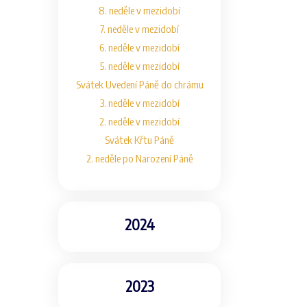
8. neděle v mezidobí
7. neděle v mezidobí
6. neděle v mezidobí
5. neděle v mezidobí
Svátek Uvedení Páně do chrámu
3. neděle v mezidobí
2. neděle v mezidobí
Svátek Křtu Páně
2. neděle po Narození Páně
2024
2023