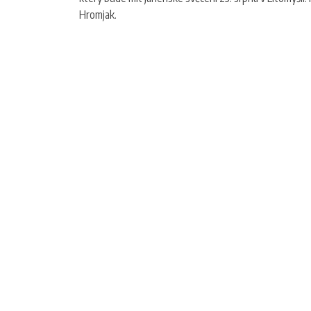
Hromjak.