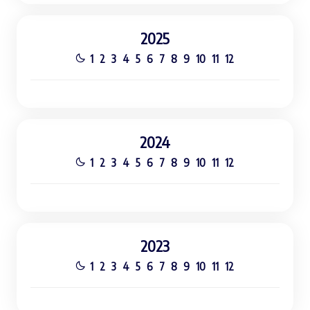
2025
1
2
3
4
5
6
7
8
9
10
11
12
2024
1
2
3
4
5
6
7
8
9
10
11
12
2023
1
2
3
4
5
6
7
8
9
10
11
12