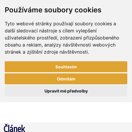
Používáme soubory cookies
Tyto webové stránky používají soubory cookies a
další sledovací nástroje s cílem vylepšení
uživatelského prostředí, zobrazení přizpůsobeného
obsahu a reklam, analýzy návštěvnosti webových
stránek a zjištění zdroje návštěvnosti.
Souhlasím
Odmítám
Upravit mé předvolby
Článek