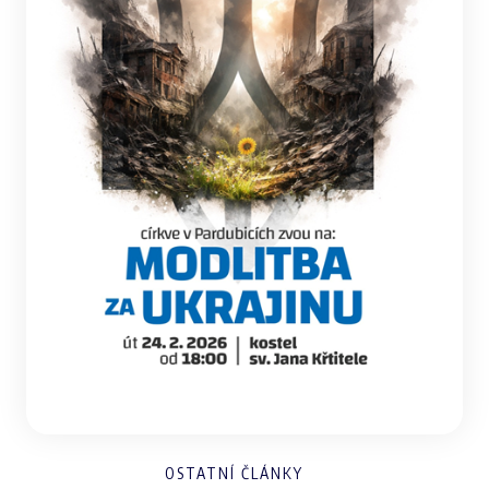
OSTATNÍ ČLÁNKY