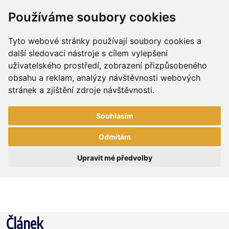
Používáme soubory cookies
Tyto webové stránky používají soubory cookies a
další sledovací nástroje s cílem vylepšení
uživatelského prostředí, zobrazení přizpůsobeného
obsahu a reklam, analýzy návštěvnosti webových
stránek a zjištění zdroje návštěvnosti.
Souhlasím
Odmítám
Upravit mé předvolby
Článek