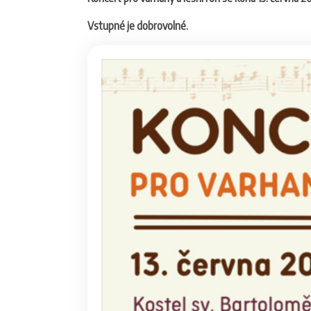
Vstupné je dobrovolné.