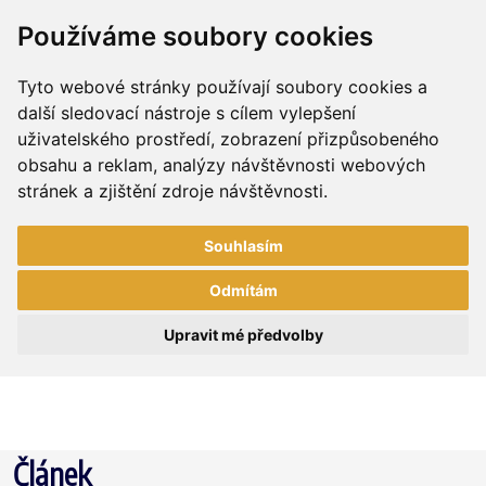
Používáme soubory cookies
Tyto webové stránky používají soubory cookies a
další sledovací nástroje s cílem vylepšení
uživatelského prostředí, zobrazení přizpůsobeného
obsahu a reklam, analýzy návštěvnosti webových
stránek a zjištění zdroje návštěvnosti.
Souhlasím
Odmítám
Upravit mé předvolby
Článek