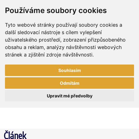
Používáme soubory cookies
Tyto webové stránky používají soubory cookies a
další sledovací nástroje s cílem vylepšení
uživatelského prostředí, zobrazení přizpůsobeného
obsahu a reklam, analýzy návštěvnosti webových
stránek a zjištění zdroje návštěvnosti.
Souhlasím
Odmítám
Upravit mé předvolby
Článek