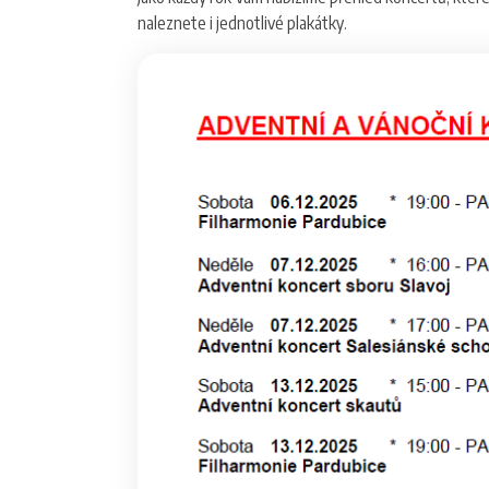
naleznete i jednotlivé plakátky.