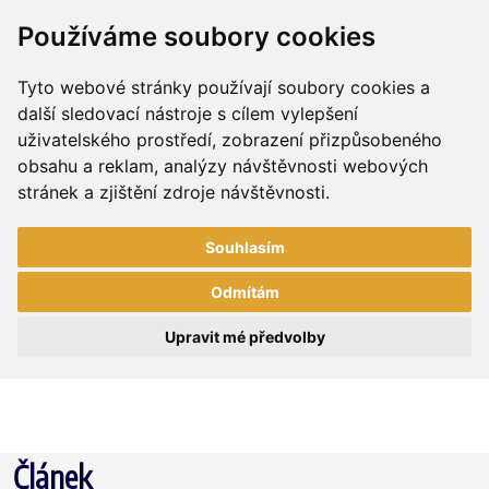
Používáme soubory cookies
Tyto webové stránky používají soubory cookies a
další sledovací nástroje s cílem vylepšení
uživatelského prostředí, zobrazení přizpůsobeného
obsahu a reklam, analýzy návštěvnosti webových
stránek a zjištění zdroje návštěvnosti.
Souhlasím
Odmítám
Upravit mé předvolby
Článek