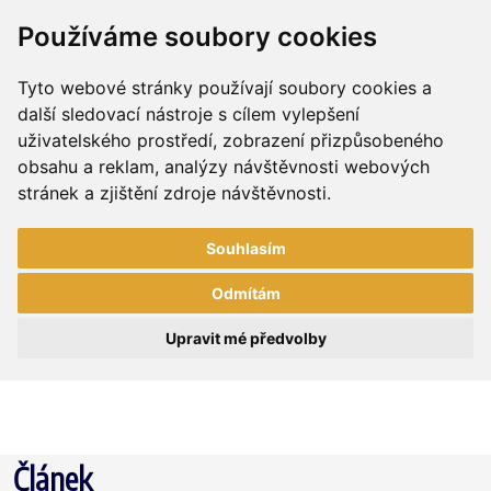
Používáme soubory cookies
Tyto webové stránky používají soubory cookies a
další sledovací nástroje s cílem vylepšení
uživatelského prostředí, zobrazení přizpůsobeného
obsahu a reklam, analýzy návštěvnosti webových
stránek a zjištění zdroje návštěvnosti.
Souhlasím
Odmítám
Upravit mé předvolby
Článek