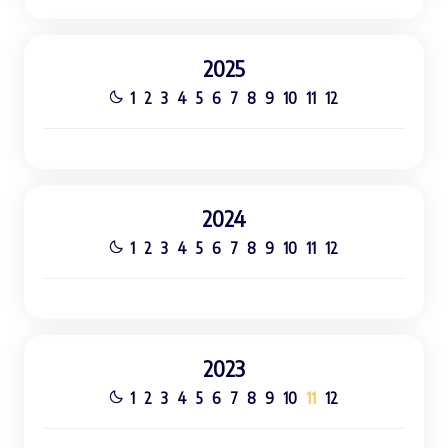
2025
1
2
3
4
5
6
7
8
9
10
11
12
2024
1
2
3
4
5
6
7
8
9
10
11
12
2023
1
2
3
4
5
6
7
8
9
10
11
12