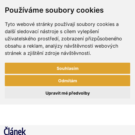
Používáme soubory cookies
Tyto webové stránky používají soubory cookies a
další sledovací nástroje s cílem vylepšení
uživatelského prostředí, zobrazení přizpůsobeného
obsahu a reklam, analýzy návštěvnosti webových
stránek a zjištění zdroje návštěvnosti.
Souhlasím
Odmítám
Upravit mé předvolby
Článek