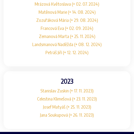
Mrázová Květoslava (+ 02. 07. 2024)
Matěnová Marie (+ 14. 08. 2024)
Zozul'áková Mária (+ 29. 08. 2024)
Francová Eva (+ 02. 09. 2024)
Zemanová Marta (+ 25. 11. 2024)
Landsmanová Naděžda (+ 08. 12. 2024)
Petráš Jiří (+ 12. 12. 2024)
2023
Stanislav Zuskin (+ 17. 11. 2023)
Celestina Klimešová (+ 23. 11. 2023)
Josef Matyáš (+ 25. 11. 2023)
Jana Soukupová (+ 26. 11. 2023)