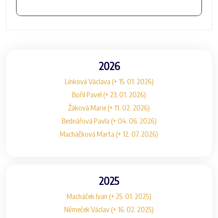
2026
Línková Václava (+ 15. 01. 2026)
Bořil Pavel (+ 23. 01. 2026)
Žáková Marie (+ 11. 02. 2026)
Bednářová Pavla (+ 04. 06. 2026)
Macháčková Marta (+ 12. 07. 2026)
2025
Macháček Ivan (+ 25. 01. 2025)
Němeček Václav (+ 16. 02. 2025)