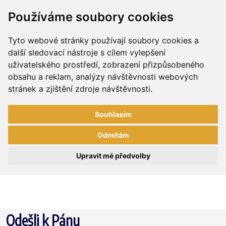
Používáme soubory cookies
Tyto webové stránky používají soubory cookies a
další sledovací nástroje s cílem vylepšení
uživatelského prostředí, zobrazení přizpůsobeného
obsahu a reklam, analýzy návštěvnosti webových
stránek a zjištění zdroje návštěvnosti.
Souhlasím
Odmítám
Upravit mé předvolby
Odešli k Pánu