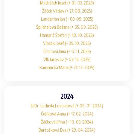
Macháček Josef (+ 01. 03. 2025)
Žáček Václav (+ 27. 08. 2025)
Landsman Jan (+ 03. 09. 2025)
Šplíchalová Božena (+ 05. 09. 2025)
Hamarič Štefan (+ 18. 10. 2025)
Vlasák Josef (+ 25. 10. 2025)
Čihulová Jana (+ 17. 11. 2025)
Vlk Jaroslav (+ 03. 12. 2025)
Kamenická Marie (+ 21. 12. 2025)
2024
JUDr. Ludmila Lovicarová (+ 09. 01. 2024)
Češíková Anna (+ 17. 02. 2024)
Žáčková Jiřina (+ 10. 03. 2024)
Bartošková Eva (+ 29. 04. 2024)