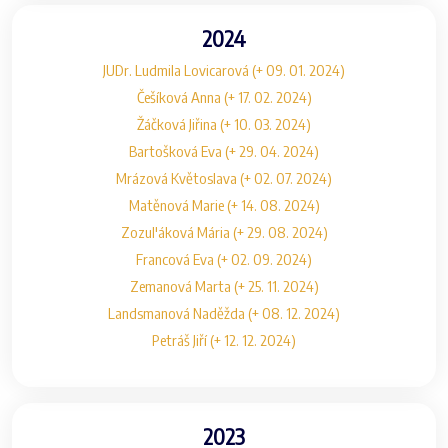
2024
JUDr. Ludmila Lovicarová (+ 09. 01. 2024)
Češíková Anna (+ 17. 02. 2024)
Žáčková Jiřina (+ 10. 03. 2024)
Bartošková Eva (+ 29. 04. 2024)
Mrázová Květoslava (+ 02. 07. 2024)
Matěnová Marie (+ 14. 08. 2024)
Zozul'áková Mária (+ 29. 08. 2024)
Francová Eva (+ 02. 09. 2024)
Zemanová Marta (+ 25. 11. 2024)
Landsmanová Naděžda (+ 08. 12. 2024)
Petráš Jiří (+ 12. 12. 2024)
2023