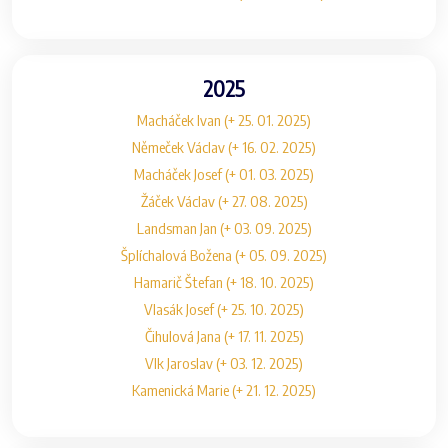
2025
Macháček Ivan (+ 25. 01. 2025)
Němeček Václav (+ 16. 02. 2025)
Macháček Josef (+ 01. 03. 2025)
Žáček Václav (+ 27. 08. 2025)
Landsman Jan (+ 03. 09. 2025)
Šplíchalová Božena (+ 05. 09. 2025)
Hamarič Štefan (+ 18. 10. 2025)
Vlasák Josef (+ 25. 10. 2025)
Čihulová Jana (+ 17. 11. 2025)
Vlk Jaroslav (+ 03. 12. 2025)
Kamenická Marie (+ 21. 12. 2025)