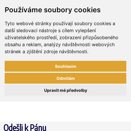
Používáme soubory cookies
Tyto webové stránky používají soubory cookies a
další sledovací nástroje s cílem vylepšení
uživatelského prostředí, zobrazení přizpůsobeného
obsahu a reklam, analýzy návštěvnosti webových
stránek a zjištění zdroje návštěvnosti.
Souhlasím
Odmítám
Upravit mé předvolby
Odešli k Pánu