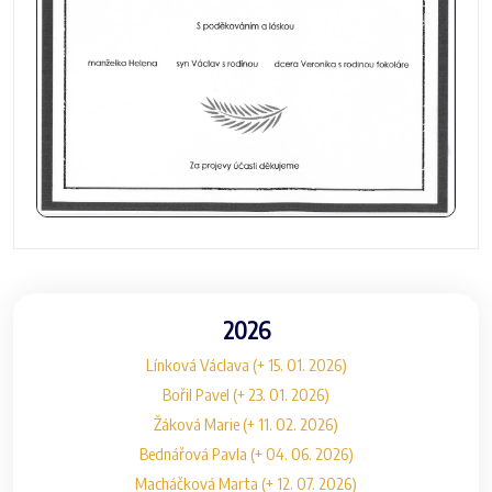
2026
Línková Václava (+ 15. 01. 2026)
Bořil Pavel (+ 23. 01. 2026)
Žáková Marie (+ 11. 02. 2026)
Bednářová Pavla (+ 04. 06. 2026)
Macháčková Marta (+ 12. 07. 2026)