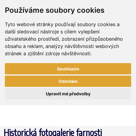
Používáme soubory cookies
Tyto webové stránky používají soubory cookies a
další sledovací nástroje s cílem vylepšení
uživatelského prostředí, zobrazení přizpůsobeného
obsahu a reklam, analýzy návštěvnosti webových
stránek a zjištění zdroje návštěvnosti.
Souhlasím
Odmítám
Upravit mé předvolby
Historická fotogalerie farnosti