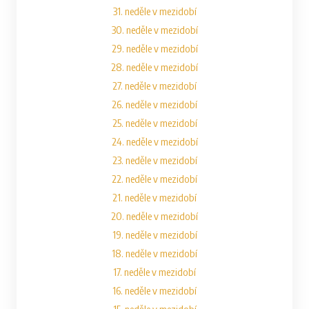
31. neděle v mezidobí
30. neděle v mezidobí
29. neděle v mezidobí
28. neděle v mezidobí
27. neděle v mezidobí
26. neděle v mezidobí
25. neděle v mezidobí
24. neděle v mezidobí
23. neděle v mezidobí
22. neděle v mezidobí
21. neděle v mezidobí
20. neděle v mezidobí
19. neděle v mezidobí
18. neděle v mezidobí
17. neděle v mezidobí
16. neděle v mezidobí