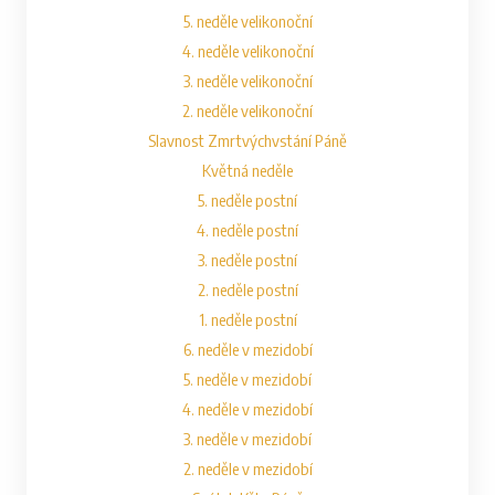
5. neděle velikonoční
4. neděle velikonoční
3. neděle velikonoční
2. neděle velikonoční
Slavnost Zmrtvýchvstání Páně
Květná neděle
5. neděle postní
4. neděle postní
3. neděle postní
2. neděle postní
1. neděle postní
6. neděle v mezidobí
5. neděle v mezidobí
4. neděle v mezidobí
3. neděle v mezidobí
2. neděle v mezidobí