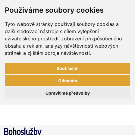
Používáme soubory cookies
Tyto webové stránky používají soubory cookies a
další sledovací nástroje s cílem vylepšení
uživatelského prostředí, zobrazení přizpůsobeného
obsahu a reklam, analýzy návštěvnosti webových
stránek a zjištění zdroje návštěvnosti.
Souhlasím
Odmítám
Upravit mé předvolby
Bohoslužby