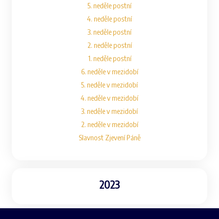
5. neděle postní
4. neděle postní
3. neděle postní
2. neděle postní
1. neděle postní
6. neděle v mezidobí
5. neděle v mezidobí
4. neděle v mezidobí
3. neděle v mezidobí
2. neděle v mezidobí
Slavnost Zjevení Páně
2023